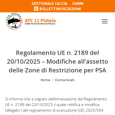
GESTIONALE CACCIA
DANNI
BOLLETTINI/ISCRIZIONI
Regolamento UE n. 2189 del
20/10/2025 – Modifiche all’assetto
delle Zone di Restrizione per PSA
Tu sei qui:
Home
Comunicati
Si informa che a seguito dell’emanazione del Regolamento
UE n. 2189 del 20/10/2025 il quale rettifica e modifica
l’allegato I del regolamento di esecuzione (UE) 2023/594