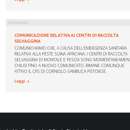
Comunicati
COMUNICAZIONE RELATIVA AI CENTRI DI RACCOLTA
SELVAGGINA
COMUNICHIAMO CHE, A CAUSA DELL’EMERGENZA SANITARIA
RELATIVA ALLA PESTE SUINA AFRICANA, I CENTRI DI RACCOLTA
SELVAGGINA DI MONTALE E PESCIA SONO MOMENTANEAMEN
CHIUSI FINO A NUOVO COMUNICATO. RIMANE COMUNQUE
ATTIVO IL CRS DI CORNIOLO-SAMBUCA PISTOIESE.
Leggi