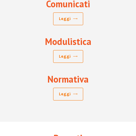
Comunicati
Leggi
Modulistica
Leggi
Normativa
Leggi