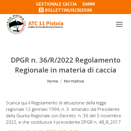
GESTIONALE CACCIA
DANNI
BOLLETTINI/ISCRIZIONI
DPGR n. 36/R/2022 Regolamento
Regionale in materia di caccia
Tu sei qui:
Home
Normativa
Scarica qui il Regolamento di attuazione della legge
regionale 12 gennaio 1994, n. 3 emanato dal Presidente
della Giunta Regionale con Decreto n..36 del 3 novembre
2022, e che sostituisce il precedente DPGR n. 48_R_2017