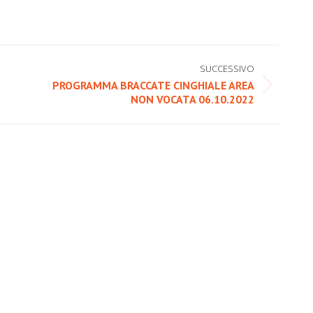
SUCCESSIVO
PROGRAMMA BRACCATE CINGHIALE AREA
Prossimo
NON VOCATA 06.10.2022
post: