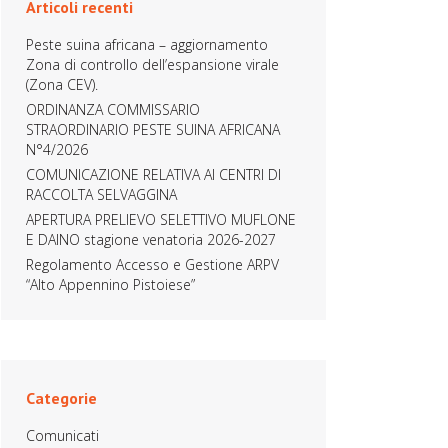
Articoli recenti
Peste suina africana – aggiornamento
Zona di controllo dell’espansione virale
(Zona CEV).
ORDINANZA COMMISSARIO
STRAORDINARIO PESTE SUINA AFRICANA
N°4/2026
COMUNICAZIONE RELATIVA AI CENTRI DI
RACCOLTA SELVAGGINA
APERTURA PRELIEVO SELETTIVO MUFLONE
E DAINO stagione venatoria 2026-2027
Regolamento Accesso e Gestione ARPV
“Alto Appennino Pistoiese”
Categorie
Comunicati