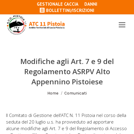
GESTIONALE CACCIA
DANNI
BOLLETTINI/ISCRIZIONI
Modifiche agli Art. 7 e 9 del
Regolamento ASRPV Alto
Appennino Pistoiese
Tu sei qui:
Home
Comunicati
Il Comitato di Gestione dell’ATC N. 11 Pistoia nel corso della
seduta del 20 luglio u.s. ha provveduto ad apportare
alcune modifiche agli Art. 7 e 9 del Regolamento di Accesso