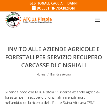
GESTIONALE CACCIA
DANNI
BOLLETTINI/ISCRIZIONI
INVITO ALLE AZIENDE AGRICOLE E
FORESTALI PER SERVIZIO RECUPERO
CARCASSE DI CINGHIALI
Tu sei qui:
Home
Bandi e Avvisi
Si rende noto che l’ATC Pistoia 11 ricerca aziende agricole-
forestali per il recupero di cinghiali rinvenuti morti
nell’ambito della ricerca della Peste Suina Africana (PSA).