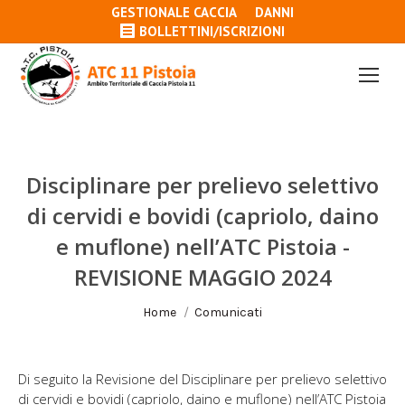
GESTIONALE CACCIA
DANNI
BOLLETTINI/ISCRIZIONI
Disciplinare per prelievo selettivo
di cervidi e bovidi (capriolo, daino
e muflone) nell’ATC Pistoia -
REVISIONE MAGGIO 2024
Tu sei qui:
Home
Comunicati
Di seguito la Revisione del Disciplinare per prelievo selettivo
di cervidi e bovidi (capriolo, daino e muflone) nell’ATC Pistoia