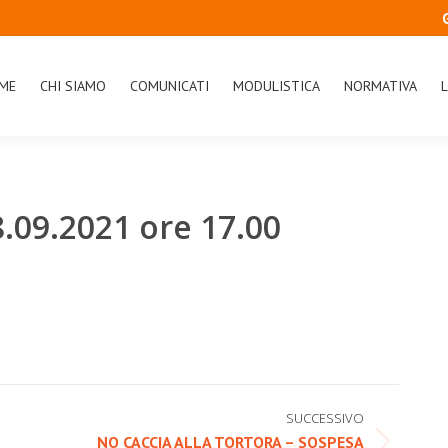
ME
CHI SIAMO
COMUNICATI
MODULISTICA
NORMATIVA
L
.09.2021 ore 17.00
SUCCESSIVO
NO CACCIA ALLA TORTORA – SOSPESA