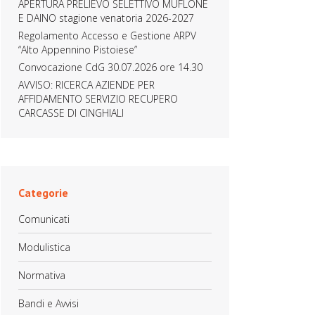
APERTURA PRELIEVO SELETTIVO MUFLONE
E DAINO stagione venatoria 2026-2027
Regolamento Accesso e Gestione ARPV
“Alto Appennino Pistoiese”
Convocazione CdG 30.07.2026 ore 14.30
AVVISO: RICERCA AZIENDE PER
AFFIDAMENTO SERVIZIO RECUPERO
CARCASSE DI CINGHIALI
Categorie
Comunicati
Modulistica
Normativa
Bandi e Avvisi