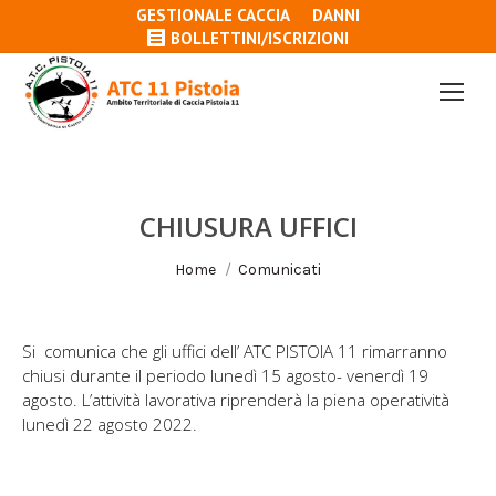
GESTIONALE CACCIA
DANNI
BOLLETTINI/ISCRIZIONI
CHIUSURA UFFICI
Tu sei qui:
Home
Comunicati
Si comunica che gli uffici dell’ ATC PISTOIA 11 rimarranno
chiusi durante il periodo lunedì 15 agosto- venerdì 19
agosto. L’attività lavorativa riprenderà la piena operatività
lunedì 22 agosto 2022.