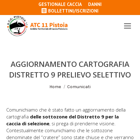
GESTIONALE CACCIA
DANNI
BOLLETTINI/ISCRIZIONI
AGGIORNAMENTO CARTOGRAFIA
DISTRETTO 9 PRELIEVO SELETTIVO
Tu sei qui:
Home
Comunicati
Comunichiamo che è stato fatto un aggiornamento della
cartografia
delle sottozone del Distretto 9 per la
caccia di selezione
, si prega di prenderne visione.
Contestualmente comunichiamo che le sottozone
denominate del “cratere” sono state chiuse e che verranno