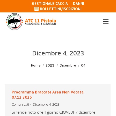
GESTIONALE CACCIA
DANNI
BOLLETTINI/ISCRIZIONI
Dicembre 4, 2023
Tu sei qui:
Home
2023
Dicembre
04
Programma Braccate Area Non Vocata
07.12.2023
Comunicati
Dicembre 4, 2023
Si rende noto che il giorno GIOVEDI’ 7 dicembre