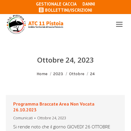
GESTIONALE CACCIA
DANNI
BOLLETTINI/ISCRIZIONI
Ottobre 24, 2023
Tu sei qui:
Home
2023
Ottobre
24
Programma Braccate Area Non Vocata
26.10.2023
Comunicati
Ottobre 24, 2023
Si rende noto che il giorno GIOVEDI’ 26 OTTOBRE