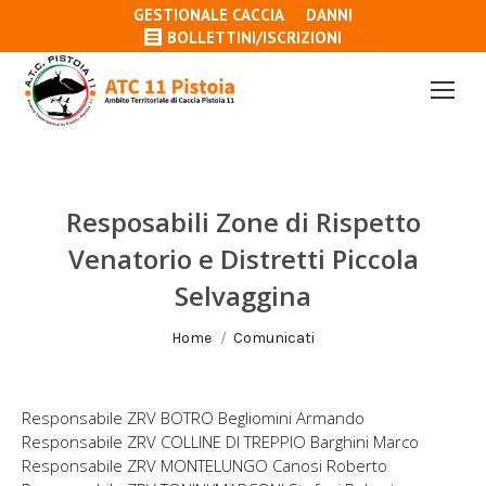
GESTIONALE CACCIA
DANNI
BOLLETTINI/ISCRIZIONI
Resposabili Zone di Rispetto
Venatorio e Distretti Piccola
Selvaggina
Tu sei qui:
Home
Comunicati
Responsabile ZRV BOTRO Begliomini Armando
Responsabile ZRV COLLINE DI TREPPIO Barghini Marco
Responsabile ZRV MONTELUNGO Canosi Roberto