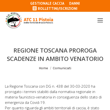
GESTIONALE CACCIA
DANNI
BOLLETTINI/ISCRIZIONI
REGIONE TOSCANA PROROGA
SCADENZE IN AMBITO VENATORIO
Tu sei qui:
Home
Comunicati
La Regione Toscana con DG n. 438 del 30-03-2020 ha
prorogato i termini stabiliti dalla normativa regionale in
materia faunistico-venatoria in conseguenza dello stato di
emergenza da Covid-19.
Per quanto riguarda gli ambiti territoriali di caccia, è stato