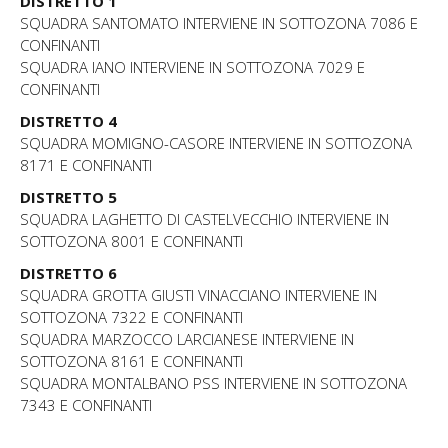
DISTRETTO 1
SQUADRA SANTOMATO INTERVIENE IN SOTTOZONA 7086 E
CONFINANTI
SQUADRA IANO INTERVIENE IN SOTTOZONA 7029 E
CONFINANTI
DISTRETTO 4
SQUADRA MOMIGNO-CASORE INTERVIENE IN SOTTOZONA
8171 E CONFINANTI
DISTRETTO 5
SQUADRA LAGHETTO DI CASTELVECCHIO INTERVIENE IN
SOTTOZONA 8001 E CONFINANTI
DISTRETTO 6
SQUADRA GROTTA GIUSTI VINACCIANO INTERVIENE IN
SOTTOZONA 7322 E CONFINANTI
SQUADRA MARZOCCO LARCIANESE INTERVIENE IN
SOTTOZONA 8161 E CONFINANTI
SQUADRA MONTALBANO PSS INTERVIENE IN SOTTOZONA
7343 E CONFINANTI