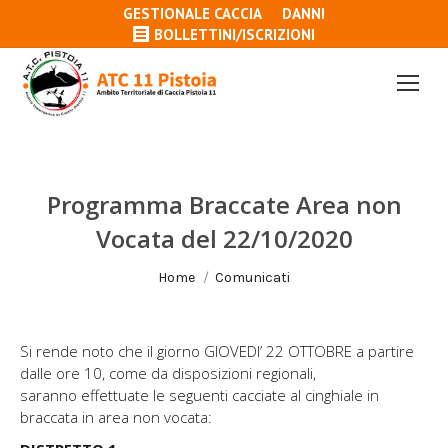
GESTIONALE CACCIA
DANNI
BOLLETTINI/ISCRIZIONI
Programma Braccate Area non
Vocata del 22/10/2020
Tu sei qui:
Home
Comunicati
Si rende noto che il giorno GIOVEDI’ 22 OTTOBRE a partire
dalle ore 10, come da disposizioni regionali,
saranno effettuate le seguenti cacciate al cinghiale in
braccata in area non vocata: