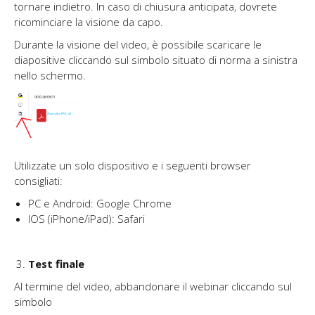
tornare indietro. In caso di chiusura anticipata, dovrete
ricominciare la visione da capo.
Durante la visione del video, è possibile scaricare le
diapositive cliccando sul simbolo situato di norma a sinistra
nello schermo.
Utilizzate un solo dispositivo e i seguenti browser
consigliati:
PC e Android: Google Chrome
IOS (iPhone/iPad): Safari
Test finale
Al termine del video, abbandonare il webinar cliccando sul
simbolo