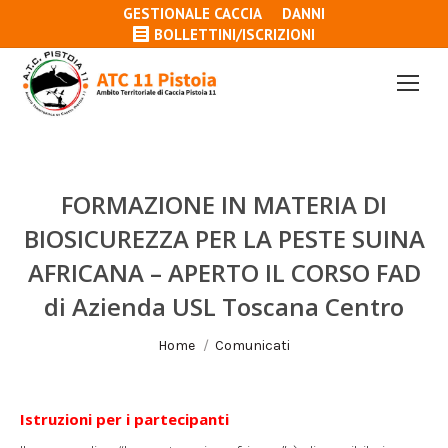
GESTIONALE CACCIA
DANNI
BOLLETTINI/ISCRIZIONI
FORMAZIONE IN MATERIA DI
BIOSICUREZZA PER LA PESTE SUINA
AFRICANA – APERTO IL CORSO FAD
di Azienda USL Toscana Centro
Tu sei qui:
Home
Comunicati
Istruzioni per i partecipanti