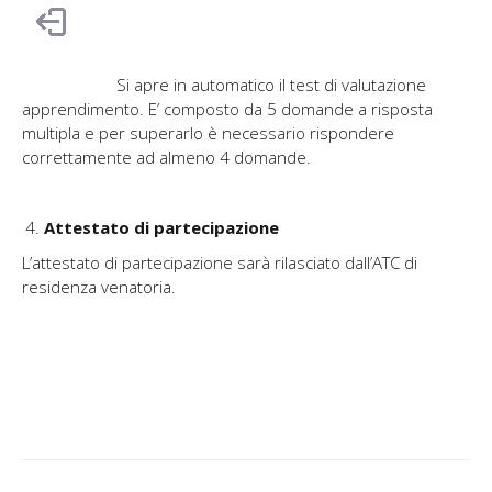
Si apre in automatico il test di valutazione
apprendimento. E’ composto da 5 domande a risposta
multipla e per superarlo è necessario rispondere
correttamente ad almeno 4 domande.
Attestato di partecipazione
L’attestato di partecipazione sarà rilasciato dall’ATC di
residenza venatoria.
Naviga