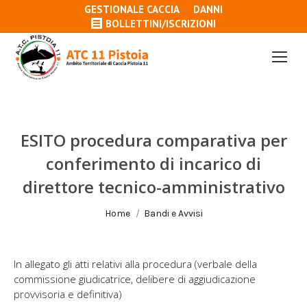
GESTIONALE CACCIA
DANNI
BOLLETTINI/ISCRIZIONI
ESITO procedura comparativa per
conferimento di incarico di
direttore tecnico-amministrativo
Tu sei qui:
Home
Bandi e Avvisi
In allegato gli atti relativi alla procedura (verbale della
commissione giudicatrice, delibere di aggiudicazione
provvisoria e definitiva)