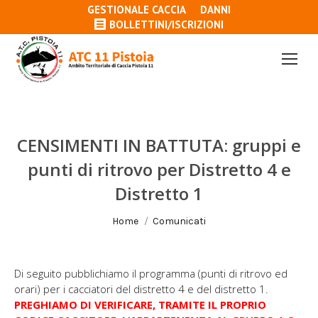
GESTIONALE CACCIA
DANNI
BOLLETTINI/ISCRIZIONI
CENSIMENTI IN BATTUTA: gruppi e
punti di ritrovo per Distretto 4 e
Distretto 1
Tu sei qui:
Home
Comunicati
Di seguito pubblichiamo il programma (punti di ritrovo ed
orari) per i cacciatori del distretto 4 e del distretto 1.
PREGHIAMO DI VERIFICARE, TRAMITE IL PROPRIO