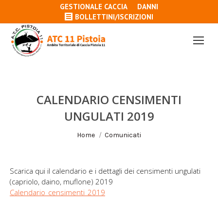
GESTIONALE CACCIA
DANNI
BOLLETTINI/ISCRIZIONI
CALENDARIO CENSIMENTI
UNGULATI 2019
Tu sei qui:
Home
Comunicati
Scarica qui il calendario e i dettagli dei censimenti ungulati
(capriolo, daino, muflone) 2019
Calendario_censimenti_2019