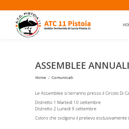
HO
ASSEMBLEE ANNUALI
Tu sei qui:
Home
Comunicati
Le Assemblee si terranno presso il Circolo Di Ca
Distretto 1 Martedì 10 settembre
Distretto 2 Lunedì 9 settembre
Coloro che svolgono il prelievo esclusivamente 